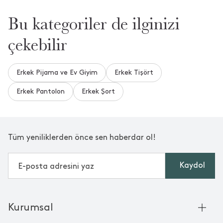
Bu kategoriler de ilginizi
çekebilir
Erkek Pijama ve Ev Giyim
Erkek Tişört
Erkek Pantolon
Erkek Şort
Tüm yeniliklerden önce sen haberdar ol!
Kaydol
Kurumsal