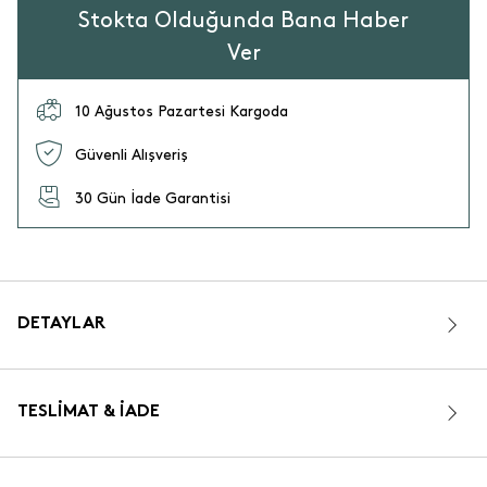
Stokta Olduğunda Bana Haber
Ver
10 Ağustos Pazartesi Kargoda
Güvenli Alışveriş
30 Gün İade Garantisi
DETAYLAR
TESLIMAT & İADE