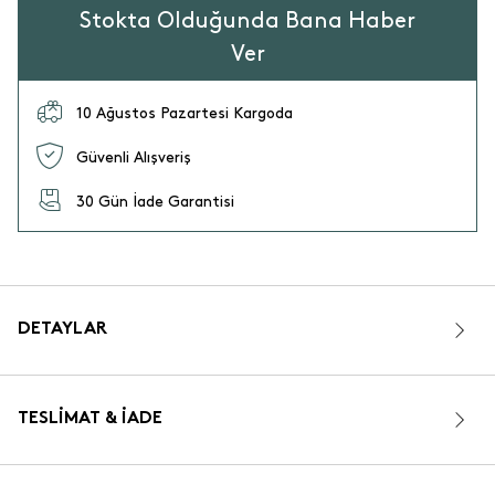
Stokta Olduğunda Bana Haber
Ver
10 Ağustos Pazartesi Kargoda
Güvenli Alışveriş
30 Gün İade Garantisi
DETAYLAR
TESLIMAT & İADE