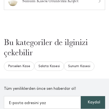
Sunum Kasesi Ürünlerini Keşfet
Bu kategoriler de ilginizi
çekebilir
Porselen Kase
Salata Kasesi
Sunum Kasesi
Tüm yeniliklerden önce sen haberdar ol!
Kaydol