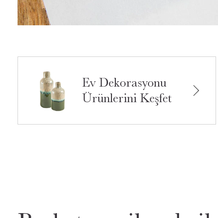
Ev Dekorasyonu
Ürünlerini Keşfet