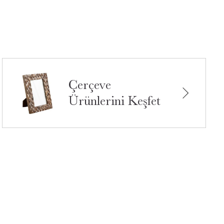
Çerçeve
Ürünlerini Keşfet