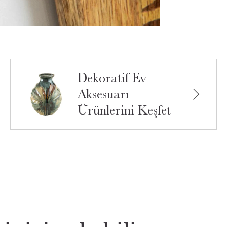
Dekoratif Ev
Aksesuarı
Ürünlerini Keşfet