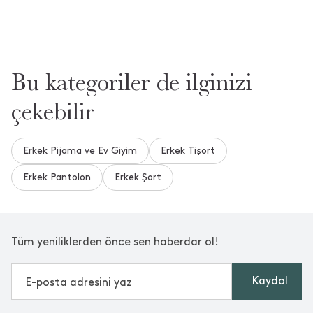
Bu kategoriler de ilginizi
çekebilir
Erkek Pijama ve Ev Giyim
Erkek Tişört
Erkek Pantolon
Erkek Şort
Tüm yeniliklerden önce sen haberdar ol!
Kaydol