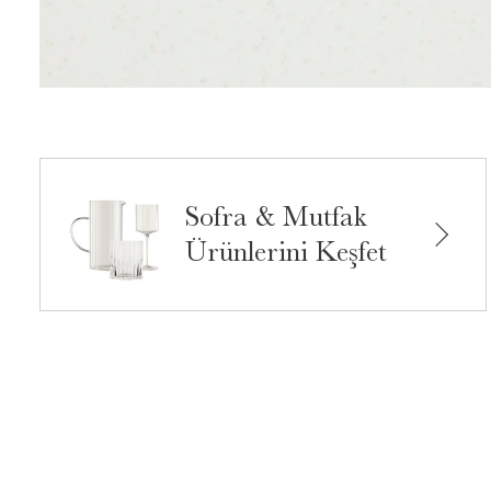
Sofra & Mutfak
Ürünlerini Keşfet