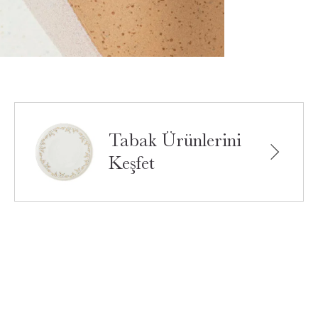
Tabak Ürünlerini
Keşfet