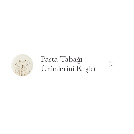
Pasta Tabağı
Ürünlerini Keşfet