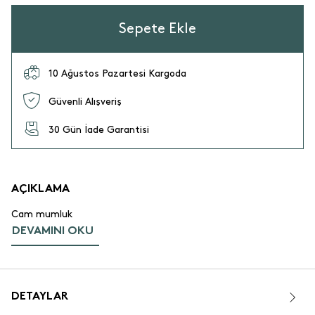
Sepete Ekle
10 Ağustos Pazartesi Kargoda
Güvenli Alışveriş
30 Gün İade Garantisi
AÇIKLAMA
Cam mumluk
DEVAMINI OKU
DETAYLAR