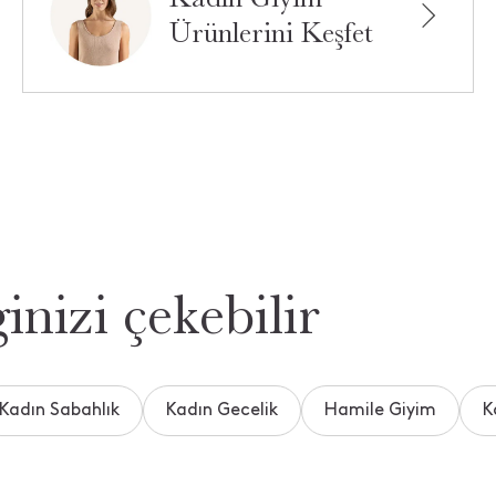
Ürünlerini Keşfet
inizi çekebilir
Kadın Sabahlık
Kadın Gecelik
Hamile Giyim
K