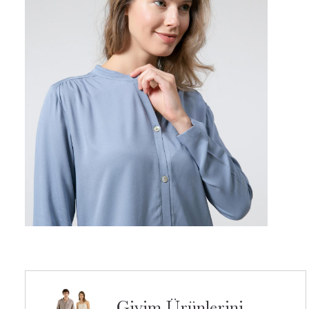
Giyim Ürünlerini