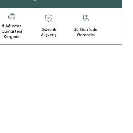
8 Ağustos
Güvenli
30 Gün İade
Cumartesi
Alışveriş
Garantisi
Kargoda