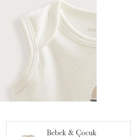
Bebek & Çocuk