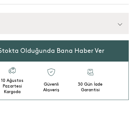
Stokta Olduğunda Bana Haber Ver
10 Ağustos
Güvenli
30 Gün İade
Pazartesi
Alışveriş
Garantisi
Kargoda