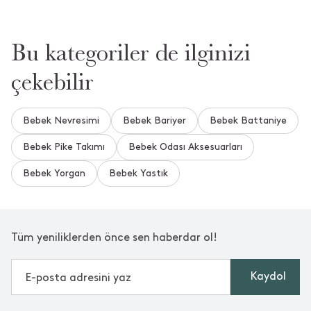
Bu kategoriler de ilginizi
çekebilir
Bebek Nevresimi
Bebek Bariyer
Bebek Battaniye
Bebek Pike Takımı
Bebek Odası Aksesuarları
Bebek Yorgan
Bebek Yastık
Tüm yeniliklerden önce sen haberdar ol!
Kaydol