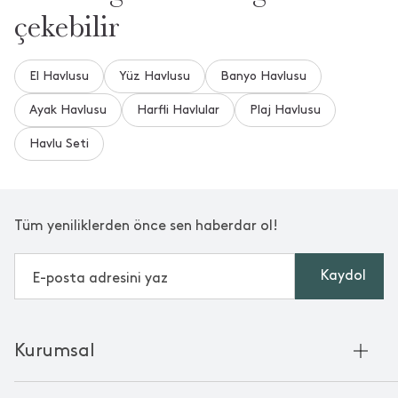
çekebilir
El Havlusu
Yüz Havlusu
Banyo Havlusu
Ayak Havlusu
Harfli Havlular
Plaj Havlusu
Havlu Seti
Tüm yeniliklerden önce sen haberdar ol!
Kaydol
Kurumsal
Hakkımızda