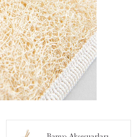
Banyo Aksesuarları