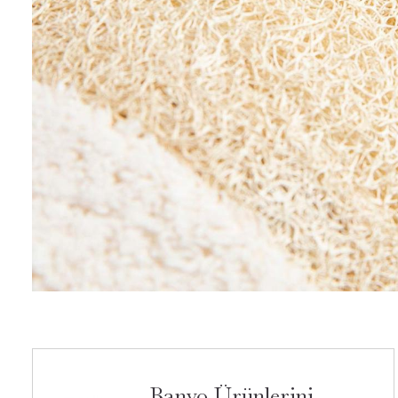
Banyo Ürünlerini