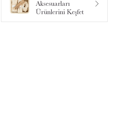
Aksesuarları
Ürünlerini Keşfet