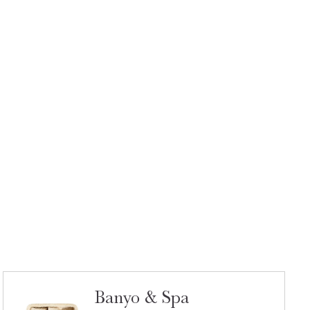
Banyo & Spa