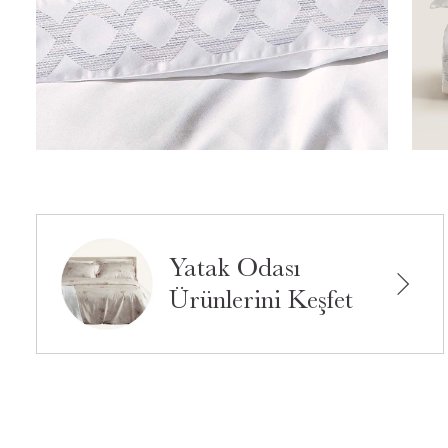
Yatak Odası
Ürünlerini Keşfet