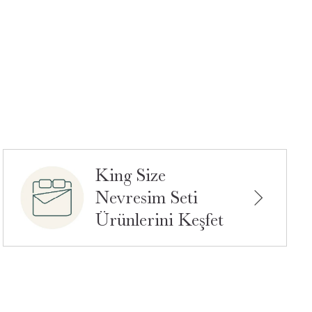
King Size
Nevresim Seti
Ürünlerini Keşfet