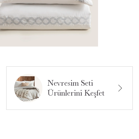
Nevresim Seti
Ürünlerini Keşfet