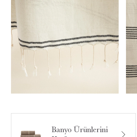
Banyo Ürünlerini