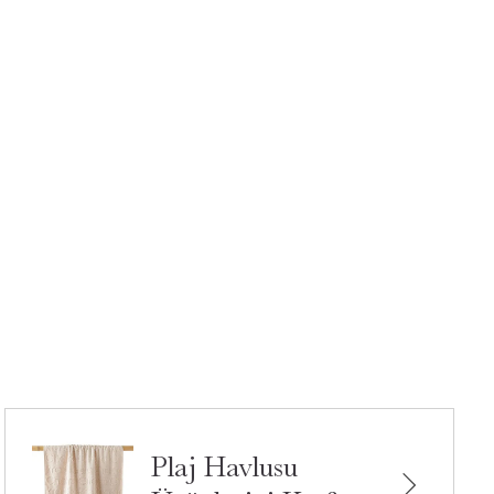
Plaj Havlusu