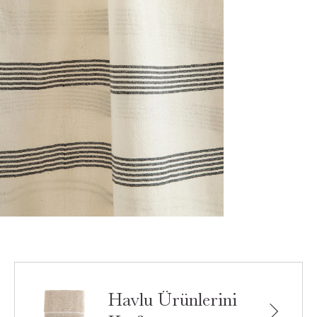
Havlu Ürünlerini