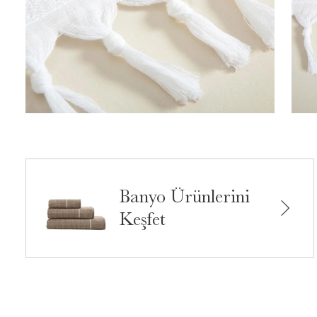
Banyo Ürünlerini
Keşfet