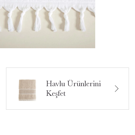
Havlu Ürünlerini
Keşfet