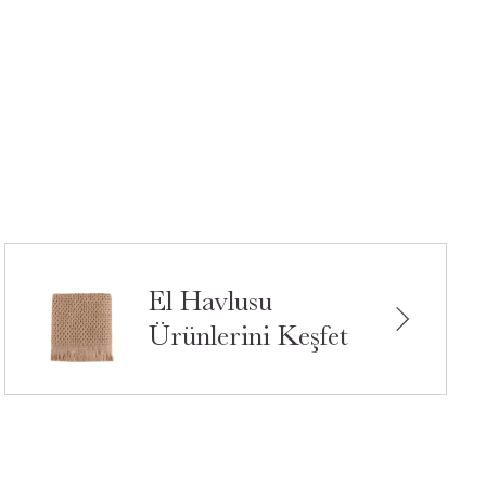
El Havlusu
Ürünlerini Keşfet