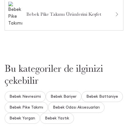
Bebek Pike Takımı Ürünlerini Keşfet
Bu kategoriler de ilginizi
çekebilir
Bebek Nevresimi
Bebek Bariyer
Bebek Battaniye
Bebek Pike Takımı
Bebek Odası Aksesuarları
Bebek Yorgan
Bebek Yastık