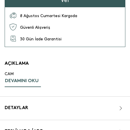
Ver
8 Ağustos Cumartesi Kargoda
Güvenli Alışveriş
30 Gün İade Garantisi
AÇIKLAMA
CAM
DEVAMINI OKU
DETAYLAR