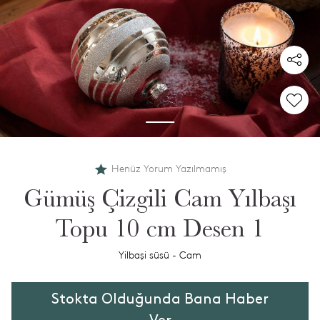
Henüz Yorum Yazılmamış
Gümüş Çizgili Cam Yılbaşı
Topu 10 cm Desen 1
Yilbaşi süsü - Cam
Stokta Olduğunda Bana Haber