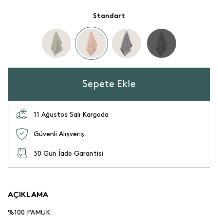
Standart
Sepete Ekle
11 Ağustos Salı Kargoda
Güvenli Alışveriş
30 Gün İade Garantisi
AÇIKLAMA
%100 PAMUK