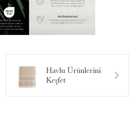
Havlu Ürünlerini
Keşfet