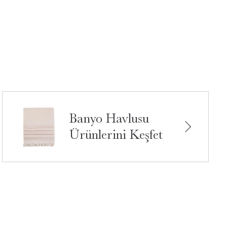
Banyo Havlusu
Ürünlerini Keşfet