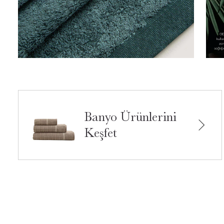
Banyo Ürünlerini
Keşfet