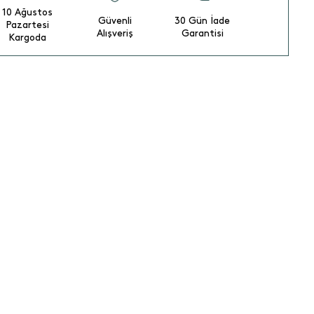
10 Ağustos
Güvenli
30 Gün İade
Pazartesi
Alışveriş
Garantisi
Kargoda