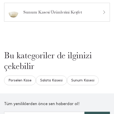
Ürün Hakkında Soru Sor
Sunum Kasesi Ürünlerini Keşfet
Bu kategoriler de ilginizi
çekebilir
Porselen Kase
Salata Kasesi
Sunum Kasesi
Tüm yeniliklerden önce sen haberdar ol!