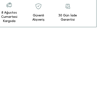
8 Ağustos
Güvenli
30 Gün İade
Cumartesi
Alışveriş
Garantisi
Kargoda