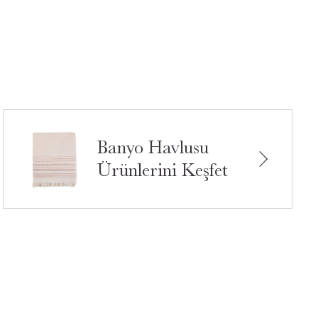
Banyo Havlusu
Ürünlerini Keşfet