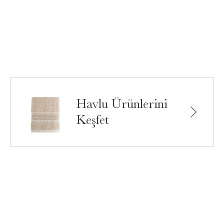
Havlu Ürünlerini
Keşfet