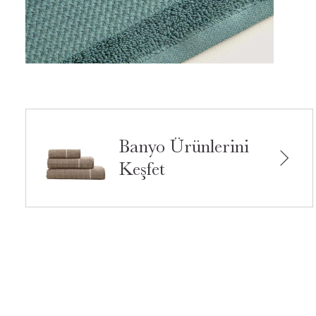
Banyo Ürünlerini
Keşfet