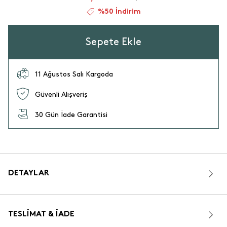
%50 İndirim
Sepete Ekle
11 Ağustos Salı Kargoda
Güvenli Alışveriş
30 Gün İade Garantisi
DETAYLAR
TESLIMAT & İADE