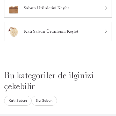
Ürün Hakkında Soru Sor
Sabun Ürünlerini Keşfet
Katı Sabun Ürünlerini Keşfet
Bu kategoriler de ilginizi
çekebilir
Katı Sabun
Sıvı Sabun