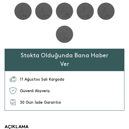
Stokta Olduğunda Bana Haber
Ver
11 Ağustos Salı Kargoda
Güvenli Alışveriş
30 Gün İade Garantisi
AÇIKLAMA