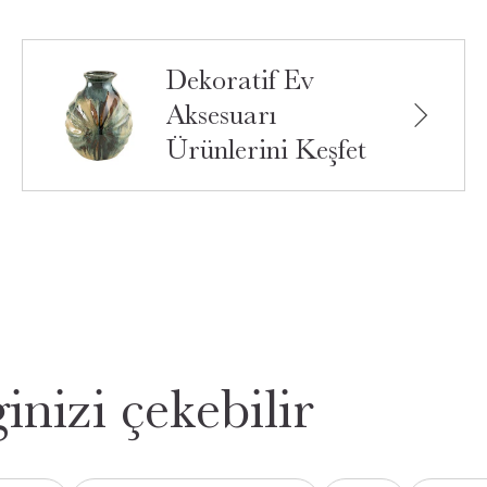
Dekoratif Ev
Aksesuarı
Ürünlerini Keşfet
inizi çekebilir