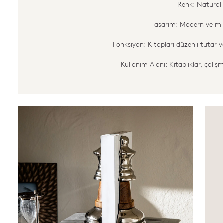
Renk: Natural
Tasarım: Modern ve mi
Fonksiyon: Kitapları düzenli tutar ve
Kullanım Alanı: Kitaplıklar, çalış