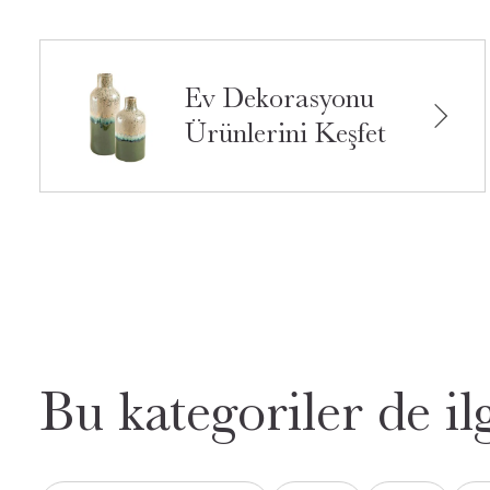
Ev Dekorasyonu
Ürünlerini Keşfet
Bu kategoriler de ilg