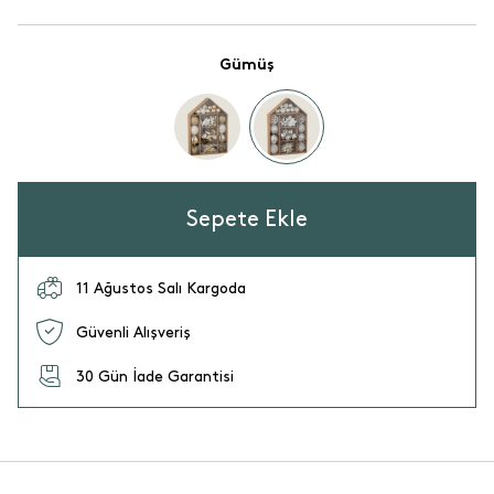
Gümüş
Sepete Ekle
11 Ağustos Salı Kargoda
Güvenli Alışveriş
30 Gün İade Garantisi