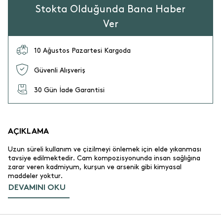
Stokta Olduğunda Bana Haber
Ver
10 Ağustos Pazartesi Kargoda
Güvenli Alışveriş
30 Gün İade Garantisi
AÇIKLAMA
Uzun süreli kullanım ve çizilmeyi önlemek için elde yıkanması
tavsiye edilmektedir. Cam kompozisyonunda insan sağlığına
zarar veren kadmiyum, kurşun ve arsenik gibi kimyasal
maddeler yoktur.
DEVAMINI OKU