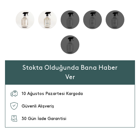
Stokta Olduğunda Bana Haber
Ver
10 Ağustos Pazartesi Kargoda
Güvenli Alışveriş
30 Gün İade Garantisi