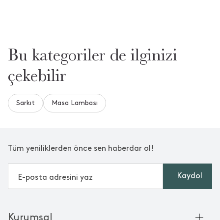
Bu kategoriler de ilginizi
çekebilir
Sarkıt
Masa Lambası
Tüm yeniliklerden önce sen haberdar ol!
Kaydol
Kurumsal