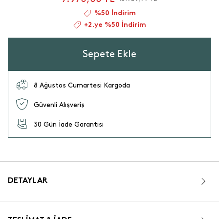
%50 İndirim
+2.ye %50 İndirim
Sepete Ekle
8 Ağustos Cumartesi Kargoda
Güvenli Alışveriş
30 Gün İade Garantisi
DETAYLAR