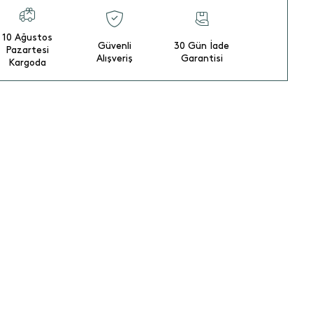
10 Ağustos
Güvenli
30 Gün İade
Pazartesi
Alışveriş
Garantisi
Kargoda