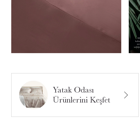
Yatak Odası
Ürünlerini Keşfet