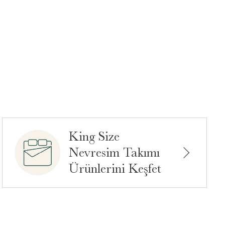
King Size
Nevresim Takımı
Ürünlerini Keşfet