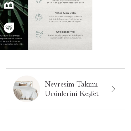
Nevresim Takımı
Ürünlerini Keşfet