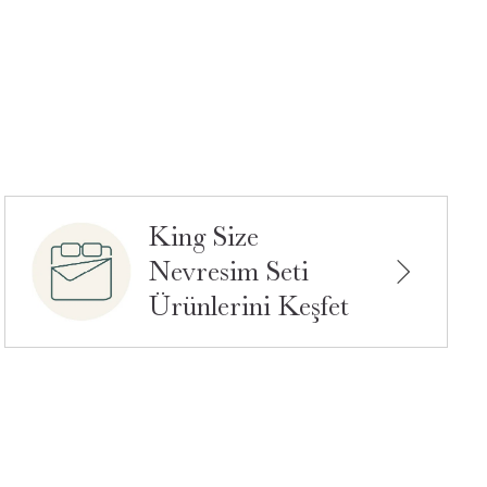
King Size
Nevresim Seti
Ürünlerini Keşfet