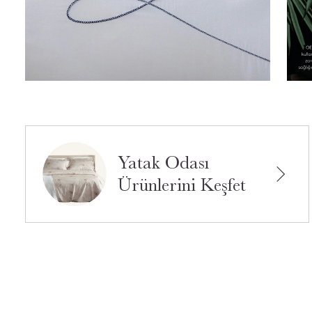
Yatak Odası
Ürünlerini Keşfet