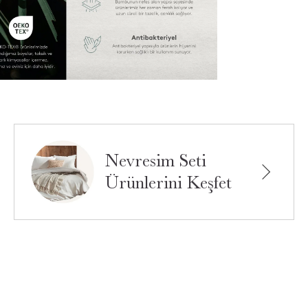
Nevresim Seti
Ürünlerini Keşfet