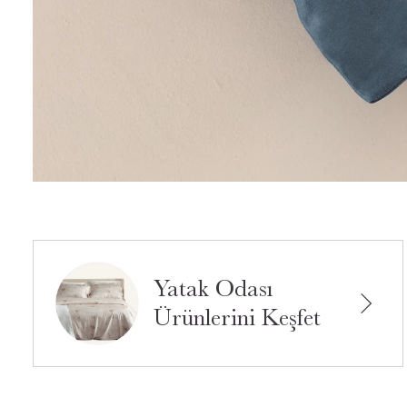
Yatak Odası
Ürünlerini Keşfet