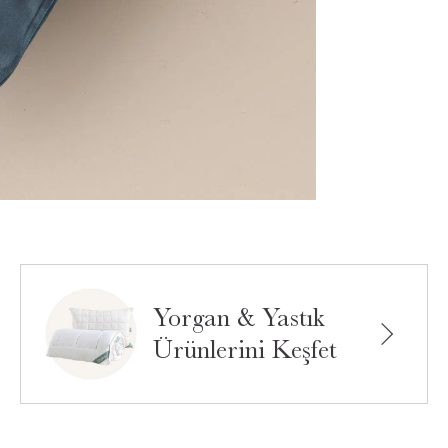
Yorgan & Yastık
Ürünlerini Keşfet