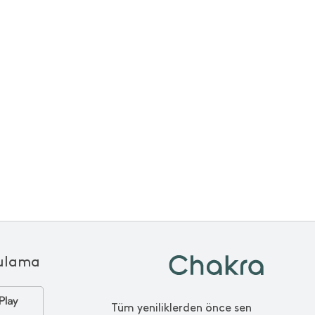
ulama
Tüm yeniliklerden önce sen